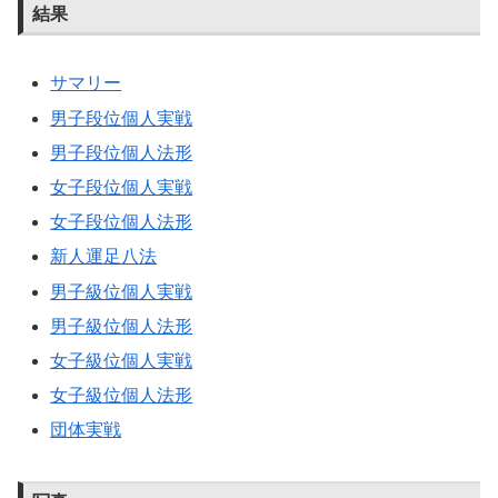
結果
サマリー
男子段位個人実戦
男子段位個人法形
女子段位個人実戦
女子段位個人法形
新人運足八法
男子級位個人実戦
男子級位個人法形
女子級位個人実戦
女子級位個人法形
団体実戦