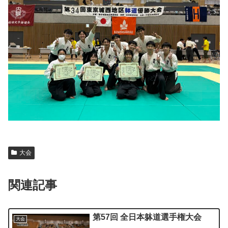
大会
関連記事
第57回 全日本躰道選手権大会
大会