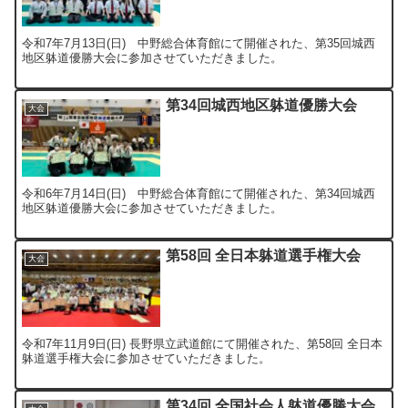
令和7年7月13日(日) 中野総合体育館にて開催された、第35回城西
地区躰道優勝大会に参加させていただきました。
第34回城西地区躰道優勝大会
大会
令和6年7月14日(日) 中野総合体育館にて開催された、第34回城西
地区躰道優勝大会に参加させていただきました。
第58回 全日本躰道選手権大会
大会
令和7年11月9日(日) 長野県立武道館にて開催された、第58回 全日本
躰道選手権大会に参加させていただきました。
第34回 全国社会人躰道優勝大会