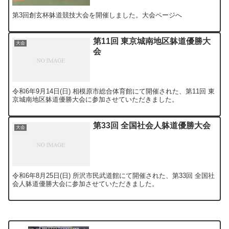
第3回創玄杯躰道競技大会を開催しました。大会ページへ
第11回 東京城南地区躰道優勝大
大会
会
令和6年9月14日(日) 相模原市総合体育館にて開催された、第11回 東
京城南地区躰道優勝大会に参加させていただきました。
第33回 全国社会人躰道優勝大会
大会
令和6年8月25日(日) 所沢市民武道館にて開催された、第33回 全国社
会人躰道優勝大会に参加させていただきました。